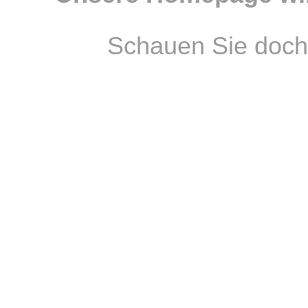
Schauen Sie doch 