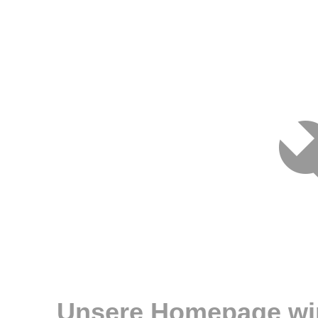
Unsere Homepage wir