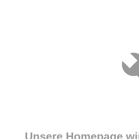
Unsere Homepage wir