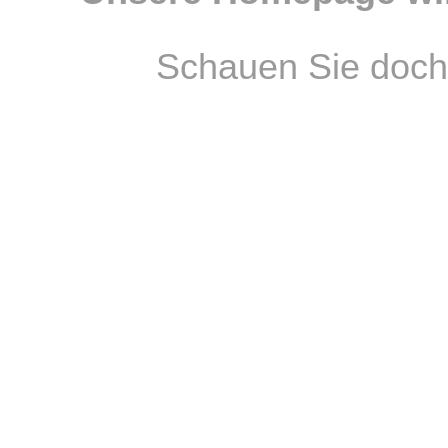
Schauen Sie doch 