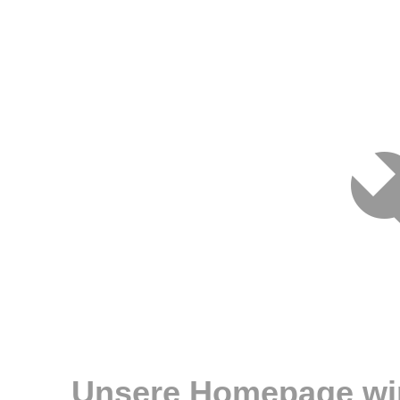
Unsere Homepage wir