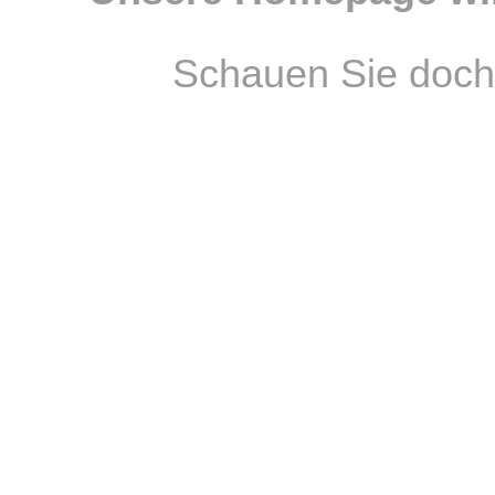
Schauen Sie doch 