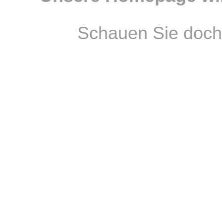
Schauen Sie doch 