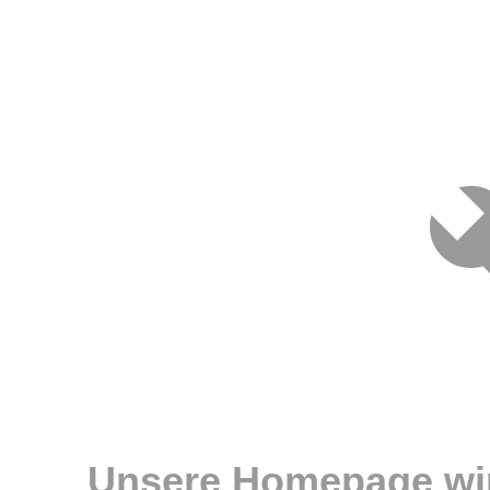
Unsere Homepage wir