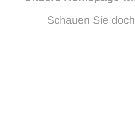
Schauen Sie doch 