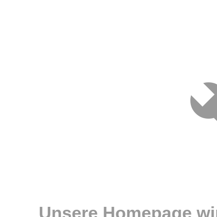
Unsere Homepage wir