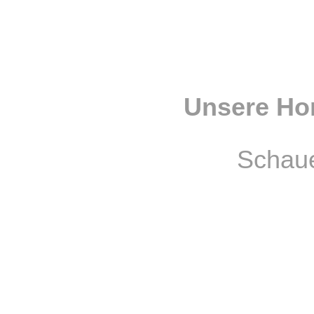
Unsere Ho
Schaue