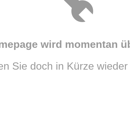
mepage wird momentan übe
n Sie doch in Kürze wieder 