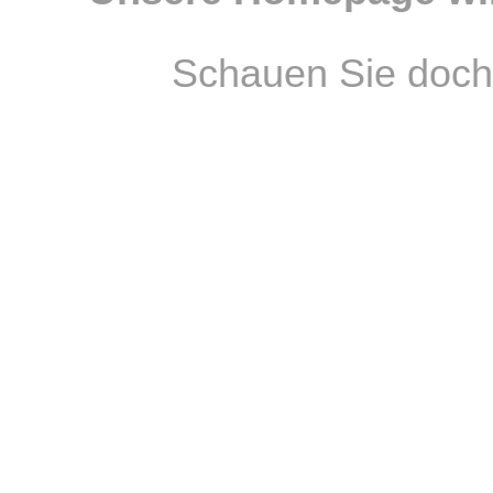
Schauen Sie doch 