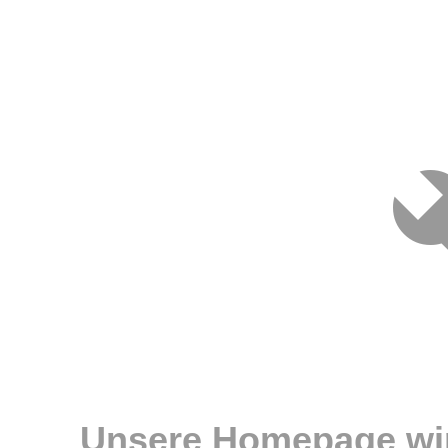
Unsere Homepage wir