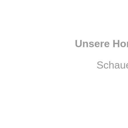
Unsere Ho
Schaue